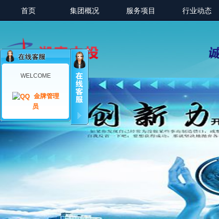
首页
集团概况
服务项目
行业动态
WELCOME
金牌管理
员