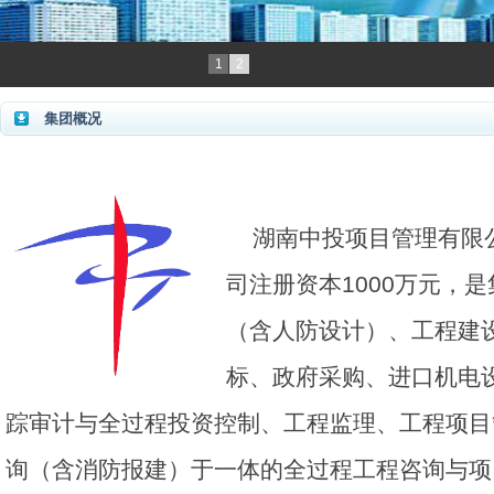
1
2
集团概况
湖南中投项目管理有限公
司注册资本1000万元，
（含人防设计）、工程建
标、政府采购、进口机电
踪审计与全过程投资控制、工程监理、工程项目
询（含消防报建）于一体的全过程工程咨询与项