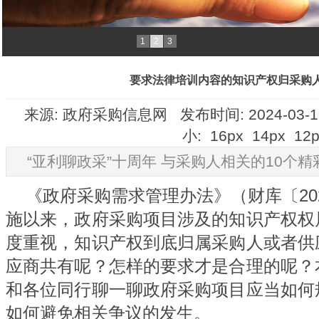
1
2
3
要求法律培训内容的知识产权归采购
来源: 政府采购信息网 发布时间: 2024-03-19
小:
16px
14px
12p
“亚利聊政采”十周年 与采购人相关的10个精
《政府采购需求管理办法》（财库〔2021
施以来，政府采购项目涉及的知识产权权
度重视，知识产权到底归属采购人或者供
应商共有呢？怎样的要求才是合理的呢？
和各位同行聊一聊政府采购项目应当如何
如何避免相关争议的发生。