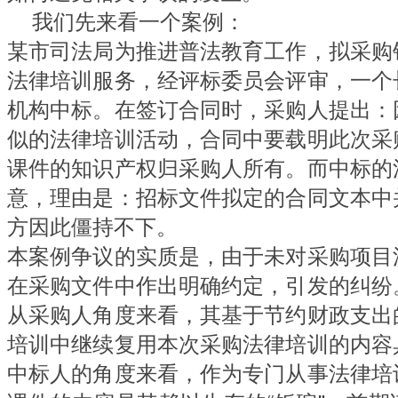
我们先来看一个案例：
某市司法局为推进普法教育工作，拟采购
法律培训服务，经评标委员会评审，一个
机构中标。在签订合同时，采购人提出：
似的法律培训活动，合同中要载明此次采
课件的知识产权归采购人所有。而中标的
意，理由是：招标文件拟定的合同文本中
方因此僵持不下。
本案例争议的实质是，由于未对采购项目
在采购文件中作出明确约定，引发的纠纷
从采购人角度来看，其基于节约财政支出
培训中继续复用本次采购法律培训的内容
中标人的角度来看，作为专门从事法律培