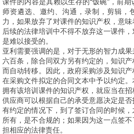
课件的内容是其赖以生存的“饭碗”，前
师资遴选、邀约、沟通，录制，剪辑，
力，如果放弃了对课件的知识产权，意味
后续的法律培训中不得不放弃这一课件，
是难以接受的。
亚利需要强调的是，对于无形的智力成果
六百条，除合同双方另有约定的，知识产
而自动转移。因此，政府采购涉及知识产
在采购文件拟定的合同文本中予以约定。
拥有该培训课件的知识产权，就应当在招
供应商可以根据自己的承受意愿决定是否
有约定的情况下，到了签订合同的时候，
所有，是不合规的；如果因为这一点签不
担相应的法律责任。