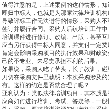
值得注意的是，上述案例的这种情形，知
即归中标人，也就是为那家法律培训机构
导致评标工作无法进行的情形，采购人不
签订并履行合同。采购人后续培训工作中
培训课件进行修订、改编、出版，甚至互
应当另行获得中标人同意，并支付一定费
肯定会影响采购项目的执行效果和财政资
己的不专业、未尽责承担不利的后果。
如果说，采购人吃了苦头，长了教训，碰
刀切在采购文件里载明：本次采购涉及的
有。这样的约定是否就合理了呢？
亚利认为：类似法律培训项目，其本质是
应商如何进行培训、考试、答疑等，一般