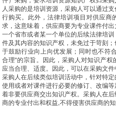
件）采购，要求培训资源知识产权归采购
人采购的是培训资源，采购人可以通过支
行购买。此外，法律培训项目对供应商
求，这意味着，供应商要为专业课件付出
一个省市或者某一个单位的后续法律培训
件及其内容的知识产权，未免过于苛刻；
于鼓励行业向上向优发展；同时也不符合
合理”的宗旨。因此，采购人对知识产权
应当合理、适度。因此，可以在采购文件
采购人在后续类似培训活动中，针对特定
使用或者对课件进行必要的修订、改编等
着非要供应商交出知识产权。采购人在后
商的专业付出和权益,不得侵害供应商的