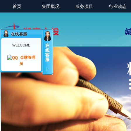
首页
集团概况
服务项目
行业动态
WELCOME
金牌管理
员