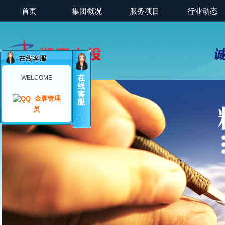
首页
集团概况
服务项目
行业动态
WELCOME
金牌管理
员