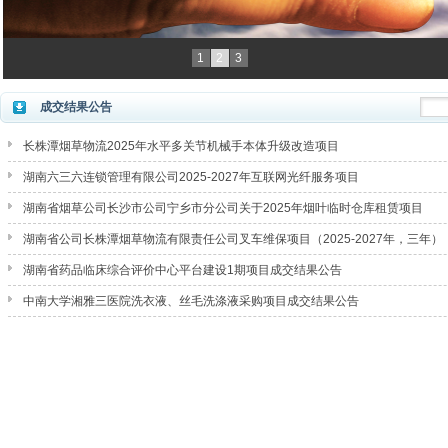
1
2
3
成交结果公告
长株潭烟草物流2025年水平多关节机械手本体升级改造项目
湖南六三六连锁管理有限公司2025-2027年互联网光纤服务项目
湖南省烟草公司长沙市公司宁乡市分公司关于2025年烟叶临时仓库租赁项目
湖南省公司长株潭烟草物流有限责任公司叉车维保项目（2025-2027年，三年）
湖南省药品临床综合评价中心平台建设1期项目成交结果公告
中南大学湘雅三医院洗衣液、丝毛洗涤液采购项目成交结果公告