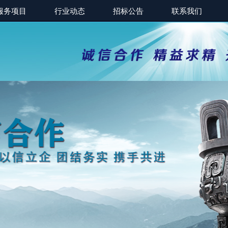
服务项目
行业动态
招标公告
联系我们