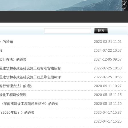
》的通知
2023-03-21 11:01
读
2024-07-22 10:57
暂行办法》的通知
2024-12-05 09:57
屋建筑和市政基础设施工程标准货物招标
2022-07-25 10:58
屋建筑和市政基础设施工程总承包招标评
2022-07-25 10:55
暂行管理办法》的通知
2020-09-11 10:27
绿化工程建设管理
2020-05-15 11:15
及《湖南省建设工程消耗量标准》的通知
2020-05-15 11:10
2020年版）》的通知
2020-04-17 15:37
2020-04-17 15:25