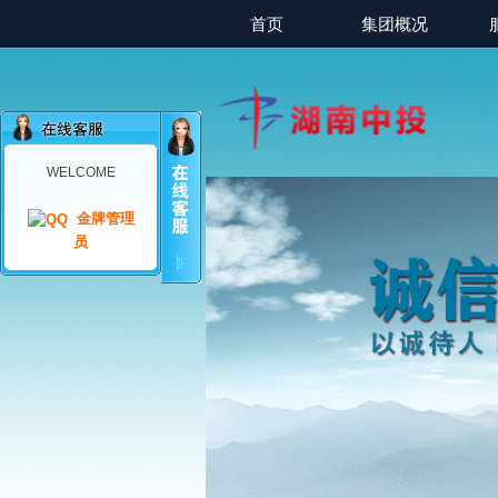
首页
集团概况
WELCOME
金牌管理
员